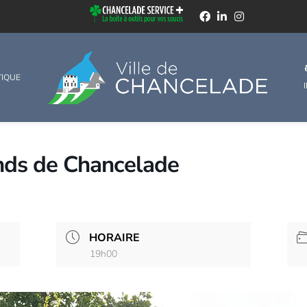
TIQUE
ds de Chancelade
HORAIRE
19h00