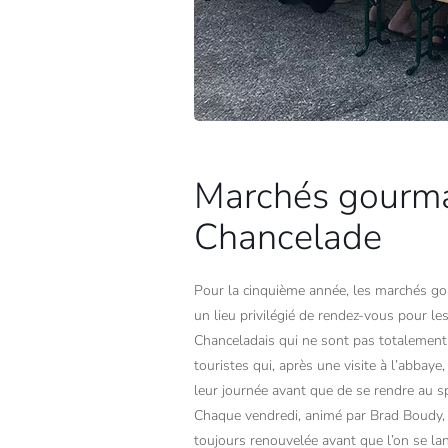
Marchés gourm
Chancelade
Pour la cinquième année, les marchés g
un lieu privilégié de rendez-vous pour le
Chanceladais qui ne sont pas totalement 
touristes qui, après une visite à l’abbaye
leur journée avant que de se rendre au sp
Chaque vendredi, animé par Brad Boudy, 
toujours renouvelée avant que l’on se l