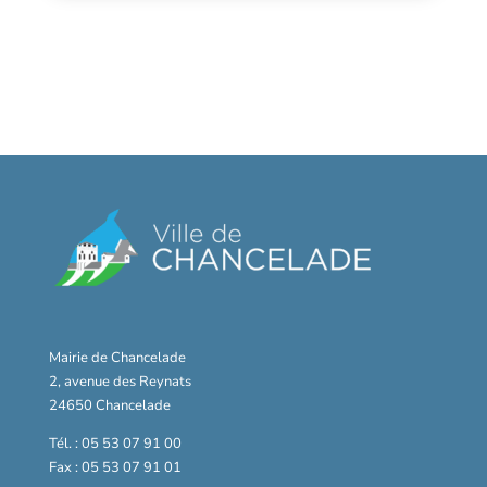
Mairie de Chancelade
2, avenue des Reynats
24650 Chancelade
Tél. : 05 53 07 91 00
Fax : 05 53 07 91 01