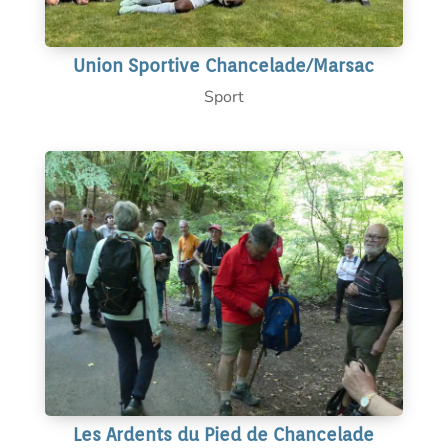
Union Sportive Chancelade/Marsac
Sport
Les Ardents du Pied de Chancelade