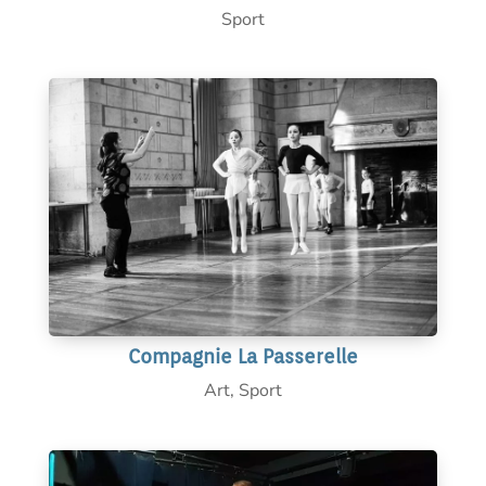
Sport
Compagnie La Passerelle
Art
,
Sport