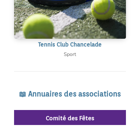
Tennis Club Chancelade
Sport
📖 Annuaires des associations
Comité des Fêtes