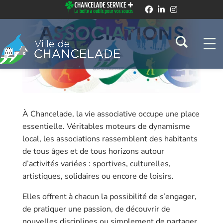
À Chancelade, la vie associative occupe une place
essentielle. Véritables moteurs de dynamisme
local, les associations rassemblent des habitants
de tous âges et de tous horizons autour
d’activités variées : sportives, culturelles,
artistiques, solidaires ou encore de loisirs.
Elles offrent à chacun la possibilité de s’engager,
de pratiquer une passion, de découvrir de
nouvelles disciplines ou simplement de partager