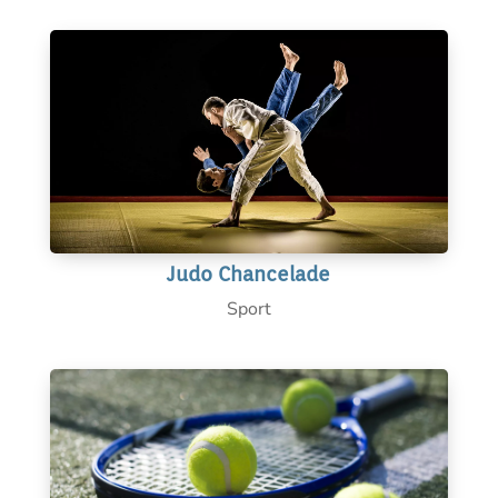
Judo Chancelade
Sport