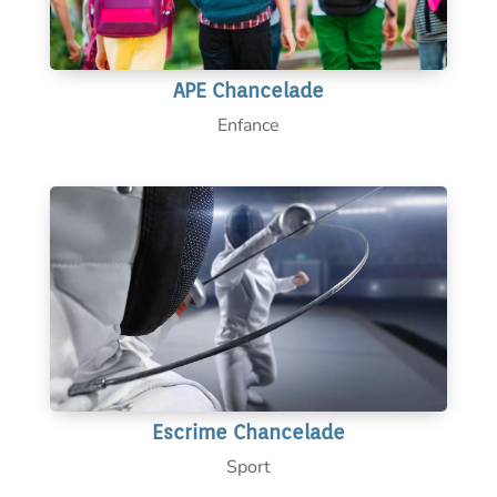
APE Chancelade
Enfance
Escrime Chancelade
Sport