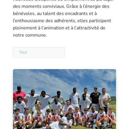
des moments conviviaux. Grâce à l’énergie des
bénévoles, au talent des encadrants et à
l’enthousiasme des adhérents, elles participent
pleinement à l’animation et à l’attractivité de
notre commune.
Tout