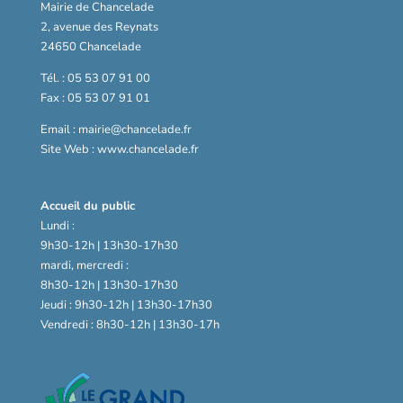
Mairie de Chancelade
2, avenue des Reynats
24650 Chancelade
Tél. : 05 53 07 91 00
Fax : 05 53 07 91 01
Email : mairie@chancelade.fr
Site Web : www.chancelade.fr
Accueil du public
Lundi :
9h30-12h | 13h30-17h30
mardi, mercredi :
8h30-12h | 13h30-17h30
Jeudi : 9h30-12h | 13h30-17h30
Vendredi : 8h30-12h | 13h30-17h