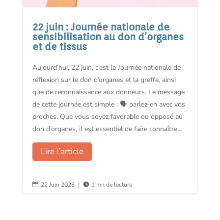
22 juin : Journée nationale de
sensibilisation au don d’organes
et de tissus
Aujourd’hui, 22 juin, c’est la Journée nationale de
réflexion sur le don d’organes et la greffe, ainsi
que de reconnaissance aux donneurs. Le message
de cette journée est simple : 🗣️ parlez-en avec vos
proches. Que vous soyez favorable ou opposé au
don d’organes, il est essentiel de faire connaître...
Lire l’article
22 Juin 2026
|
1 mn de lecture

