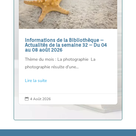
Informations de la Bibliothèque –
Actualités de la semaine 32 – Du 04
au 08 août 2026
Thème du mois : La photographie La
photographie résulte d'une...
Lire la suite
4 Août 2026
