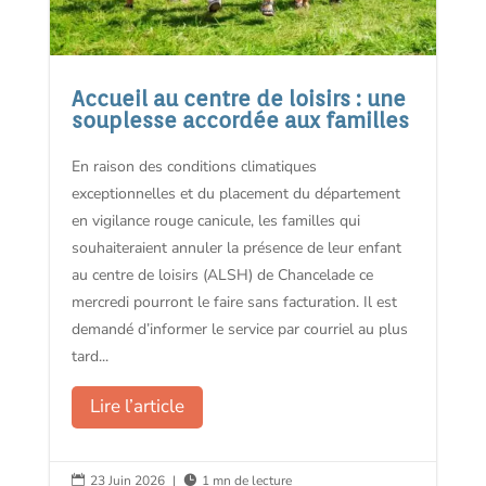
Accueil au centre de loisirs : une
souplesse accordée aux familles
En raison des conditions climatiques
exceptionnelles et du placement du département
en vigilance rouge canicule, les familles qui
souhaiteraient annuler la présence de leur enfant
au centre de loisirs (ALSH) de Chancelade ce
mercredi pourront le faire sans facturation. Il est
demandé d’informer le service par courriel au plus
tard...
Lire l’article
23 Juin 2026
|
1 mn de lecture

