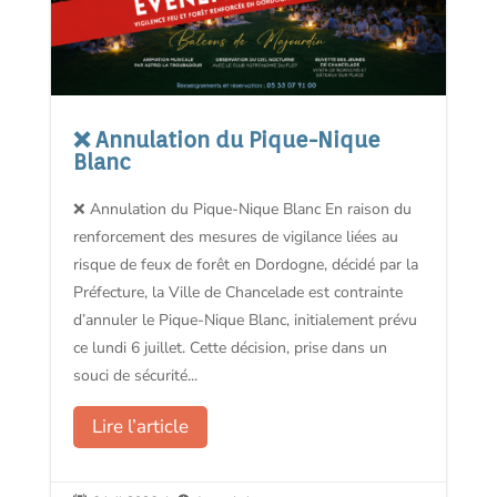
❌ Annulation du Pique-Nique
Blanc
❌ Annulation du Pique-Nique Blanc En raison du
renforcement des mesures de vigilance liées au
risque de feux de forêt en Dordogne, décidé par la
Préfecture, la Ville de Chancelade est contrainte
d’annuler le Pique-Nique Blanc, initialement prévu
ce lundi 6 juillet. Cette décision, prise dans un
souci de sécurité...
Lire l’article