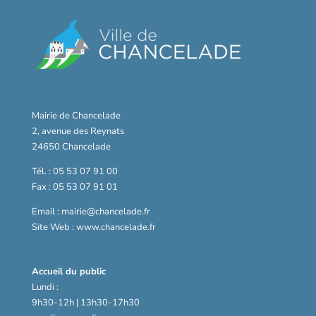
Mairie de Chancelade
2, avenue des Reynats
24650 Chancelade
Tél. : 05 53 07 91 00
Fax : 05 53 07 91 01
Email : mairie@chancelade.fr
Site Web : www.chancelade.fr
Accueil du public
Lundi :
9h30-12h | 13h30-17h30