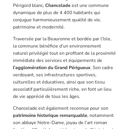
Périgord blanc,
Chancelade
est une commune
dynamique de plus de 4 400 habitants qui
conjugue harmonieusement qualité de vie,
patrimoine et modernité.
Traversée par la Beauronne et bordée par l’Isle,
la commune bénéficie d’un environnement
naturel privilégié tout en profitant de la proximité
immédiate des services et équipements de
l’agglomération du Grand Périgueux
. Son cadre
verdoyant, ses infrastructures sportives,
culturelles et éducatives, ainsi que son tissu
associatif particulièrement riche, en font un lieu
de vie apprécié de tous les âges.
Chancelade est également reconnue pour son
patrimoine historique remarquable
, notamment
son abbaye Notre-Dame, joyau de l’art roman