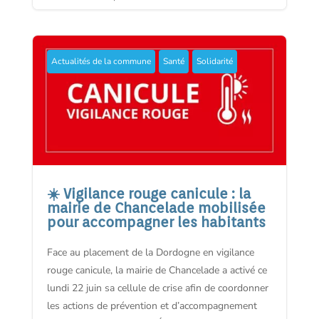
Actualités de la commune
Santé
Solidarité
☀️ Vigilance rouge canicule : la
mairie de Chancelade mobilisée
pour accompagner les habitants
Face au placement de la Dordogne en vigilance
rouge canicule, la mairie de Chancelade a activé ce
lundi 22 juin sa cellule de crise afin de coordonner
les actions de prévention et d’accompagnement