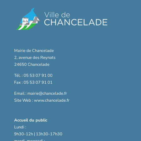
Mairie de Chancelade
2, avenue des Reynats
24650 Chancelade
Tél. : 05 53 07 91 00
Fax : 05 53 07 91 01
Email : mairie@chancelade.fr
Site Web : www.chancelade.fr
Accueil du public
Lundi :
9h30-12h | 13h30-17h30