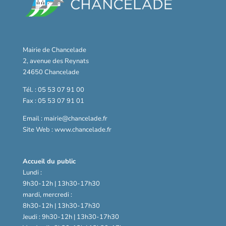
Mairie de Chancelade
2, avenue des Reynats
24650 Chancelade
Tél. : 05 53 07 91 00
Fax : 05 53 07 91 01
Email : mairie@chancelade.fr
Site Web : www.chancelade.fr
Accueil du public
Lundi :
9h30-12h | 13h30-17h30
mardi, mercredi :
8h30-12h | 13h30-17h30
Jeudi : 9h30-12h | 13h30-17h30