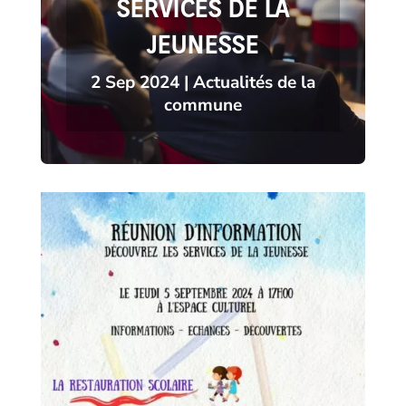
SERVICES DE LA
JEUNESSE
2 Sep 2024
|
Actualités de la
commune