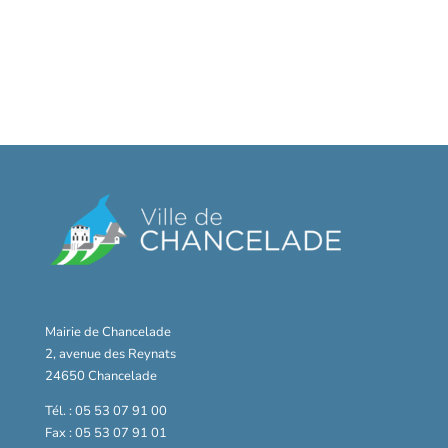
Mairie de Chancelade
2, avenue des Reynats
24650 Chancelade
Tél. : 05 53 07 91 00
Fax : 05 53 07 91 01