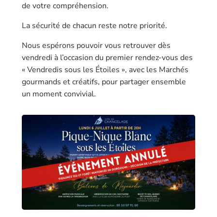
de votre compréhension.
La sécurité de chacun reste notre priorité.
Nous espérons pouvoir vous retrouver dès
vendredi à l’occasion du premier rendez-vous des
« Vendredis sous les Étoiles », avec les Marchés
gourmands et créatifs, pour partager ensemble
un moment convivial.