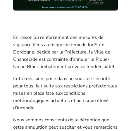
En raison du renforcement des mesures de
vigilance liées au risque de feux de forêt en
Dordogne, décidé par la Préfecture, la Ville de
Chancelade est contrainte d’annuler le Pique-
Nique Blanc, initialement prévu ce lundi 6 juillet.
Cette décision, prise dans un souci de sécurité
pour tous, fait suite aux restrictions préfectorales
mises en place face aux conditions
météorologiques actuelles et au risque élevé
d’incendie.
Nous sommes conscients de la déception que
cette annulation peut susciter et vous remercions