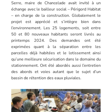
Serre, maire de Chancelade avait invité à un
échange avec le bailleur social – Périgord Habitat
– en charge de la construction. Globalement le
projet est apprécié et s’intègre bien dans
l’environnement. Les 25 logements, soit entre
50 et 80 nouveaux habitants seront livrés au
printemps 2024. Des demandes ont été
exprimées quant à la séparation entre les
parcelles déjà habitées et le lotissement ainsi
qu’une meilleure sécurisation dans le domaine du
stationnement. Ont été abordés aussi l’entretien
des abords et voies autant que le sujet d’un
bassin de rétention des eaux pluviales.