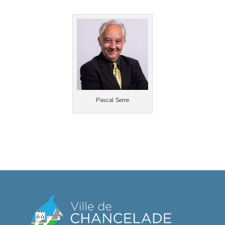
Pascal Serre