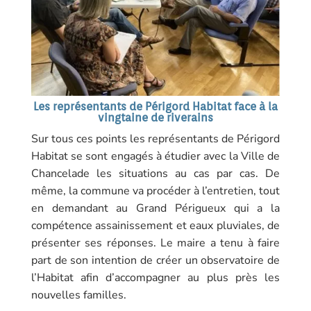
Les représentants de Périgord Habitat face à la
vingtaine de riverains
Sur tous ces points les représentants de Périgord
Habitat se sont engagés à étudier avec la Ville de
Chancelade les situations au cas par cas. De
même, la commune va procéder à l’entretien, tout
en demandant au Grand Périgueux qui a la
compétence assainissement et eaux pluviales, de
présenter ses réponses. Le maire a tenu à faire
part de son intention de créer un observatoire de
l’Habitat afin d’accompagner au plus près les
nouvelles familles.