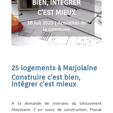
BIEN, INTÉGRER
C’EST MIEUX
18 Juil 2023
|
Actualités de
la commune
25 logements à Marjolaine
Construire c’est bien,
intégrer c’est mieux
A la demande de riverains du lotissement
Marjolaine 2
en cours de construction, Pascal