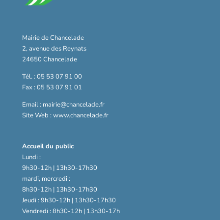
Mairie de Chancelade
2, avenue des Reynats
24650 Chancelade
Tél. : 05 53 07 91 00
Fax : 05 53 07 91 01
Email : mairie@chancelade.fr
Site Web : www.chancelade.fr
Accueil du public
Lundi :
9h30-12h | 13h30-17h30
mardi, mercredi :
8h30-12h | 13h30-17h30
Jeudi : 9h30-12h | 13h30-17h30
Vendredi : 8h30-12h | 13h30-17h