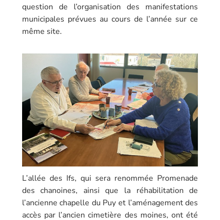
question de l’organisation des manifestations
municipales prévues au cours de l’année sur ce
même site.
L’allée des Ifs, qui sera renommée Promenade
des chanoines, ainsi que la réhabilitation de
l’ancienne chapelle du Puy et l’aménagement des
accès par l’ancien cimetière des moines, ont été