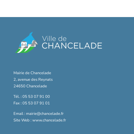
Mairie de Chancelade
2, avenue des Reynats
24650 Chancelade
Tél. : 05 53 07 91 00
Fax : 05 53 07 91 01
Email : mairie@chancelade.fr
Site Web : www.chancelade.fr