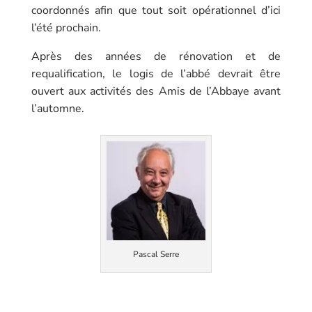
coordonnés afin que tout soit opérationnel d’ici
l’été prochain.
Après des années de rénovation et de
requalification, le logis de l’abbé devrait être
ouvert aux activités des Amis de l’Abbaye avant
l’automne.
Pascal Serre