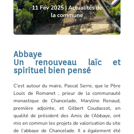
11 Fév 2025
|
Actualités de
la commune
Abbaye
Un renouveau laïc et
spirituel bien pensé
C’est autour du maire, Pascal Serre, que le Père
Louis de Romanet , prieur de la communauté
monastique de Chancelade, Maryline Renaud,
première adjointe, et Gilbert Coudassot, en
qualité de président des Amis de l’Abbaye, ont
mis en commun les projets de valorisation du site
de l’abbaye de Chancelade. Il a également été