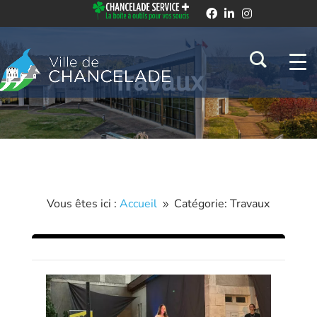
Travaux
Vous êtes ici :
Accueil
Catégorie: Travaux
9