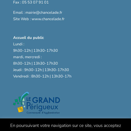
Fax : 05 53 07 91 01
Email : mairie@chancelade.fr
Site Web : www.chancelade.fr
Accueil du public
Lundi :
9h30-12h | 13h30-17h30
mardi, mercredi :
8h30-12h | 13h30-17h30
Jeudi : 9h30-12h | 13h30-17h30
Vendredi : 8h30-12h | 13h30-17h
En poursuivant votre navigation sur ce site, vous acceptez