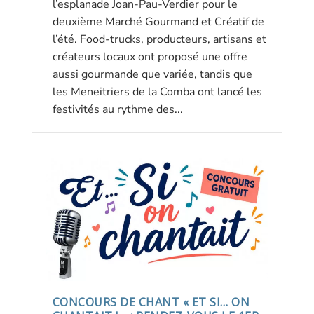
l’esplanade Joan-Pau-Verdier pour le
deuxième Marché Gourmand et Créatif de
l’été. Food-trucks, producteurs, artisans et
créateurs locaux ont proposé une offre
aussi gourmande que variée, tandis que
les Meneitriers de la Comba ont lancé les
festivités au rythme des...
CONCOURS DE CHANT « ET SI… ON