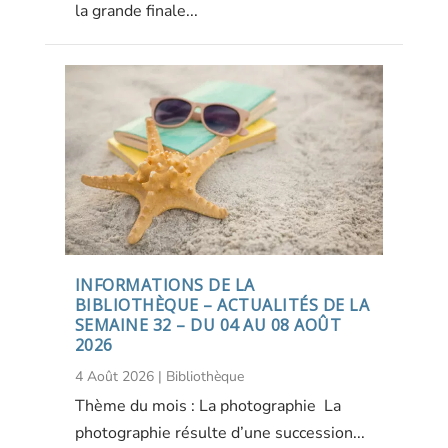
la grande finale...
INFORMATIONS DE LA
BIBLIOTHÈQUE – ACTUALITÉS DE LA
SEMAINE 32 – DU 04 AU 08 AOÛT
2026
4 Août 2026
|
Bibliothèque
Thème du mois : La photographie La
photographie résulte d’une succession...