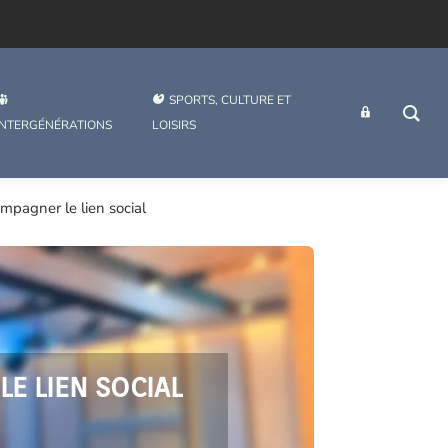
SPORTS, CULTURE ET
INTRANET
INTERGÉNÉRATIONS
LOISIRS
mpagner le lien social
E LIEN SOCIAL