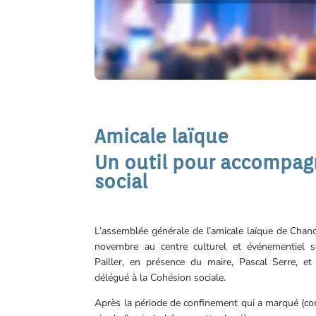
Amicale laïque
Un outil pour accompagn
social
L’assemblée générale de l’amicale laïque de Chan
novembre au centre culturel et événementiel s
Pailler, en présence du maire, Pascal Serre, et
délégué à la Cohésion sociale.
Après la période de confinement qui a marqué (co