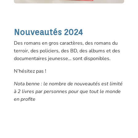
Nouveautés 2024
Des romans en gros caractères, des romans du
terroir, des policiers, des BD, des albums et des
documentaires jeunesse… sont disponibles.
N’hésitez pas !
Nota benne : le nombre de nouveautés est limité
à 2 livres par personnes pour que tout le monde
en profite