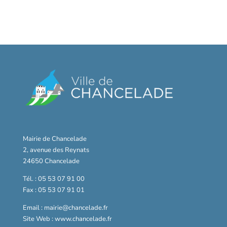
Mairie de Chancelade
2, avenue des Reynats
24650 Chancelade
Tél. : 05 53 07 91 00
Fax : 05 53 07 91 01
Email : mairie@chancelade.fr
Site Web : www.chancelade.fr