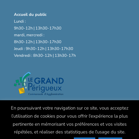
Accueil du public
Lundi :
9h30-12h | 13h30-17h30
mardi, mercredi :
8h30-12h | 13h30-17h30
Jeudi : 9h30-12h | 13h30-17h30
Vendredi : 8h30-12h | 13h30-17h
En poursuivant votre navigation sur ce site, vous acceptez
l’utilisation de cookies pour vous offrir l'expérience la plus
pertinente en mémorisant vos préférences et vos visites
répétées, et réaliser des statistiques de l'usage du site.