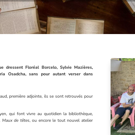
e dressent Floréal Borcelo, Sylvie Mazières,
ria Osadcha, sans pour autant verser dans
aud, première adjointe, ils se sont retrouvés pour
en, qui font vivre au quotidien la bibliothèque,
,
Maux de têtes
, ou encore le tout nouvel atelier