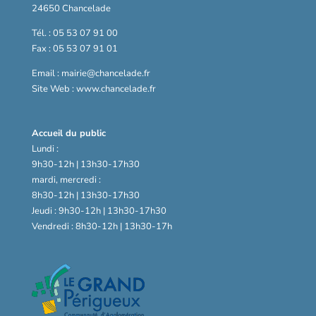
24650 Chancelade
Tél. : 05 53 07 91 00
Fax : 05 53 07 91 01
Email : mairie@chancelade.fr
Site Web : www.chancelade.fr
Accueil du public
Lundi :
9h30-12h | 13h30-17h30
mardi, mercredi :
8h30-12h | 13h30-17h30
Jeudi : 9h30-12h | 13h30-17h30
Vendredi : 8h30-12h | 13h30-17h