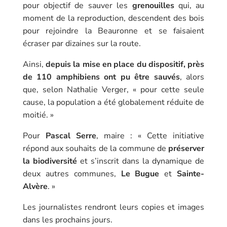
pour objectif de sauver les
grenouilles
qui, au
moment de la reproduction, descendent des bois
pour rejoindre la Beauronne et se faisaient
écraser par dizaines sur la route.
Ainsi,
depuis la mise en place du dispositif, près
de 110 amphibiens ont pu être sauvés
, alors
que, selon Nathalie Verger, « pour cette seule
cause, la population a été globalement réduite de
moitié. »
Pour
Pascal Serre
, maire : « Cette initiative
répond aux souhaits de la commune de
préserver
la biodiversité
et s’inscrit dans la dynamique de
deux autres communes,
Le Bugue
et
Sainte-
Alvère
. »
Les journalistes rendront leurs copies et images
dans les prochains jours.