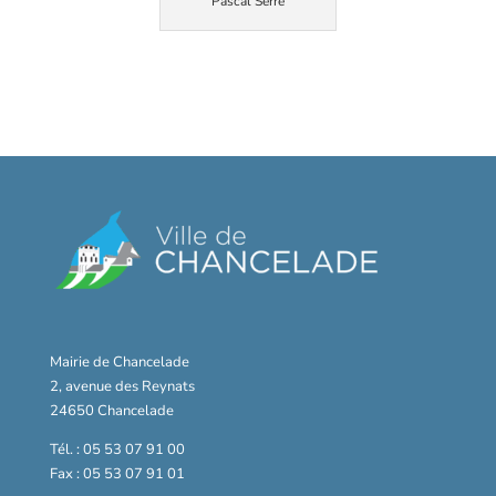
Pascal Serre
Mairie de Chancelade
2, avenue des Reynats
24650 Chancelade
Tél. : 05 53 07 91 00
Fax : 05 53 07 91 01