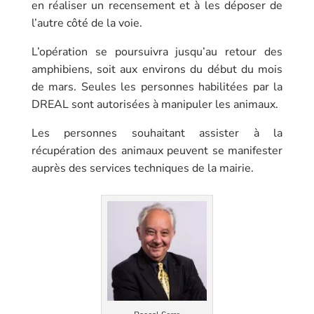
en réaliser un recensement et à les déposer de
l’autre côté de la voie.
L’opération se poursuivra jusqu’au retour des
amphibiens, soit aux environs du début du mois
de mars. Seules les personnes habilitées par la
DREAL sont autorisées à manipuler les animaux.
Les personnes souhaitant assister à la
récupération des animaux peuvent se manifester
auprès des services techniques de la mairie.