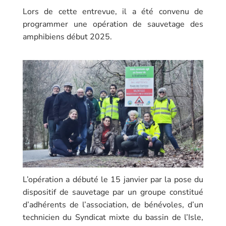
Lors de cette entrevue, il a été convenu de
programmer une opération de sauvetage des
amphibiens début 2025.
L’opération a débuté le 15 janvier par la pose du
dispositif de sauvetage par un groupe constitué
d’adhérents de l’association, de bénévoles, d’un
technicien du Syndicat mixte du bassin de l’Isle,