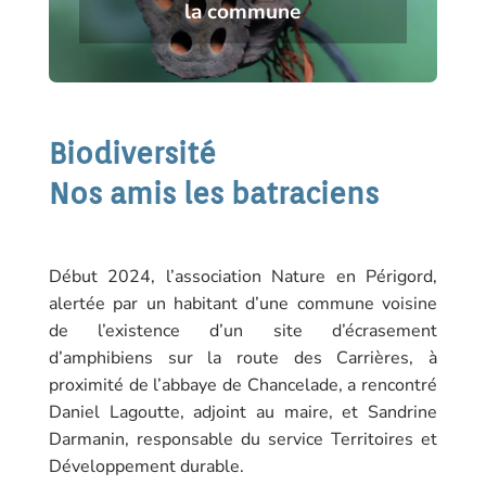
la commune
Biodiversité
Nos amis les batraciens
Début 2024, l’association Nature en Périgord,
alertée par un habitant d’une commune voisine
de l’existence d’un site d’écrasement
d’amphibiens sur la route des Carrières, à
proximité de l’abbaye de Chancelade, a rencontré
Daniel Lagoutte, adjoint au maire, et Sandrine
Darmanin, responsable du service Territoires et
Développement durable.