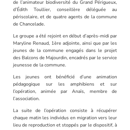
de l’animateur biodiversité du Grand Périgueux,
d’Édith Toullier, conseillère déléguée au
périscolaire, et de quatre agents de la commune
de Chancelade.
Le groupe a été rejoint en début d’après-midi par
Maryline Renaud, 1ère adjointe, ainsi que par les
jeunes de la commune engagés dans le projet
des Balcons de Majourdin, encadrés par le service
jeunesse de la commune.
Les jeunes ont bénéficié d’une animation
pédagogique sur les amphibiens et sur
l’opération, animée par Anaïs, membre de
l’association.
La suite de l’opération consiste à récupérer
chaque matin les individus en migration vers leur
lieu de reproduction et stoppés par le dispositif, à