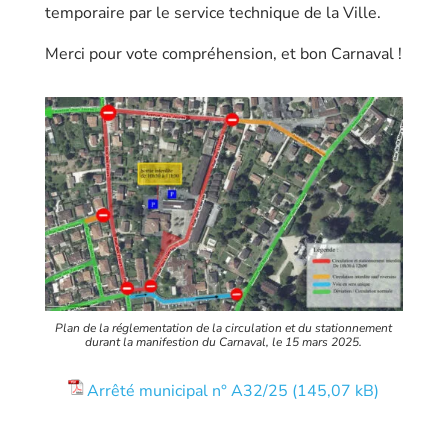
temporaire par le service technique de la Ville.
Merci pour vote compréhension, et bon Carnaval !
Plan de la réglementation de la circulation et du stationnement
durant la manifestion du Carnaval, le 15 mars 2025.
Arrêté municipal n° A32/25