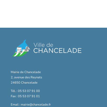
Mairie de Chancelade
2, avenue des Reynats
24650 Chancelade
Tél. : 05 53 07 91 00
Fax : 05 53 07 91 01
Email : mairie@chancelade.fr