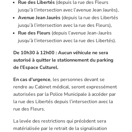
Rue des Libertés
(depuis la rue des Fleurs
jusqu’à l’intersection avec l’avenue Jean Jaurès),
Avenue Jean Jaurès
(depuis la rue des Libertés
jusqu’à l’intersection avec la rue des Fleurs),
Rue des Fleurs
(depuis l’avenue Jean-Jaurès
jusqu’à l’intersection avec la rue des Libertés).
De 10h30 à 12h00 : Aucun véhicule ne sera
autorisé à quitter le stationnement du parking
de l’Espace Culturel.
En cas d’urgence
, les personnes devant se
rendre au Cabinet médical, seront expressément
autorisées par la Police Municipale à accéder par
la rue des Libertés depuis l’intersection avec la
rue des Fleurs.
La levée des restrictions qui précèdent sera
matérialisée par le retrait de la signalisation