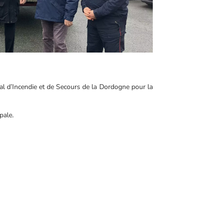
tal d’Incendie et de Secours de la Dordogne pour la
pale.