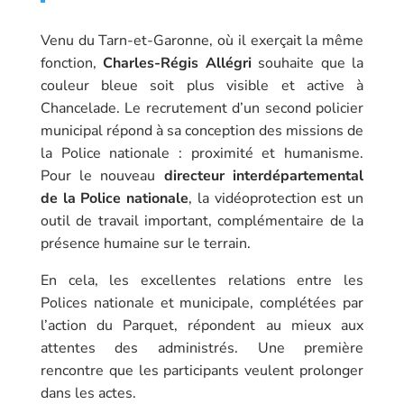
Venu du Tarn-et-Garonne, où il exerçait la même
fonction,
Charles-Régis Allégri
souhaite que la
couleur bleue soit plus visible et active à
Chancelade. Le recrutement d’un second policier
municipal répond à sa conception des missions de
la Police nationale : proximité et humanisme.
Pour le nouveau
directeur interdépartemental
de la Police nationale
, la vidéoprotection est un
outil de travail important, complémentaire de la
présence humaine sur le terrain.
En cela, les excellentes relations entre les
Polices nationale et municipale, complétées par
l’action du Parquet, répondent au mieux aux
attentes des administrés. Une première
rencontre que les participants veulent prolonger
dans les actes.