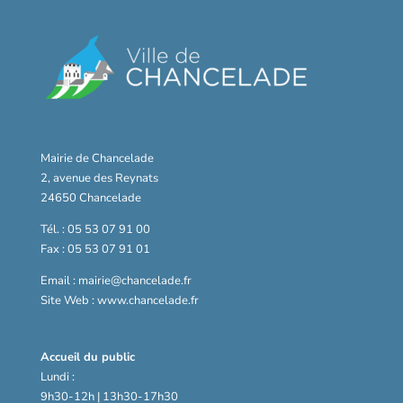
Mairie de Chancelade
2, avenue des Reynats
24650 Chancelade
Tél. : 05 53 07 91 00
Fax : 05 53 07 91 01
Email : mairie@chancelade.fr
Site Web : www.chancelade.fr
Accueil du public
Lundi :
9h30-12h | 13h30-17h30