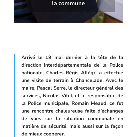
la commune
Arrivé le 19 mai dernier à la tête de la
direction interdépartementale de la Police
nationale, Charles-Régis Allégri a effectué
une visite de terrain à Chancelade. Avec le
maire, Pascal Serre, le directeur général des
services, Nicolas Vitel, et le responsable de
la Police municipale, Romain Meaud, ce fut
une rencontre chaleureuse faite d’échanges
de vues sur la situation communale en
matière de sécurité, mais aussi sur la façon
de mieux coopérer.