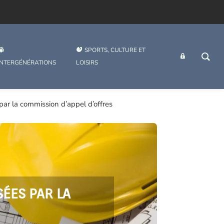
SPORTS, CULTURE ET
INTRANET
INTERGÉNÉRATIONS
LOISIRS
ar la commission d’appel d’offres
ÉES PAR LA