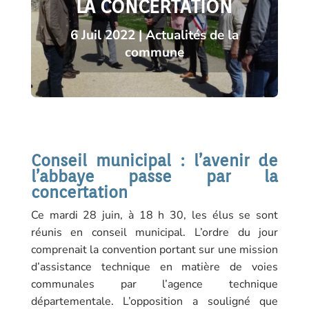
LA CONCERTATION
6 Juil 2022
|
Actualités de la
commune
Conseil municipal : l’avenir de
l’abbaye passe par la
concertation
Ce mardi 28 juin, à 18 h 30, les élus se sont
réunis en conseil municipal. L’ordre du jour
comprenait la convention portant sur une mission
d’assistance technique en matière de voies
communales par l’agence technique
départementale. L’opposition a souligné que