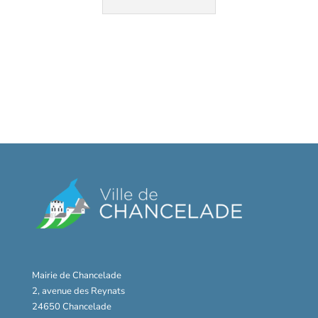
Mairie de Chancelade
2, avenue des Reynats
24650 Chancelade