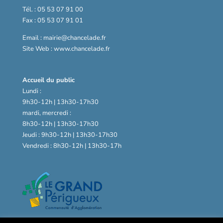
Tél. : 05 53 07 91 00
Fax : 05 53 07 91 01
Email : mairie@chancelade.fr
Site Web : www.chancelade.fr
Accueil du public
Lundi :
9h30-12h | 13h30-17h30
mardi, mercredi :
8h30-12h | 13h30-17h30
Jeudi : 9h30-12h | 13h30-17h30
Vendredi : 8h30-12h | 13h30-17h