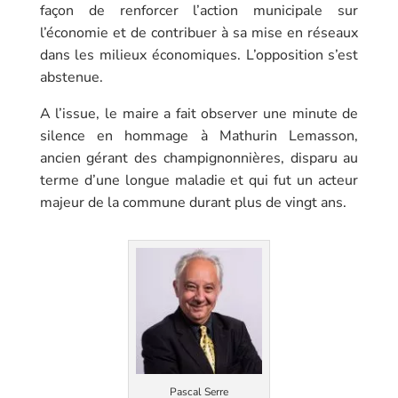
façon de renforcer l’action municipale sur
l’économie et de contribuer à sa mise en réseaux
dans les milieux économiques. L’opposition s’est
abstenue.
A l’issue, le maire a fait observer une minute de
silence en hommage à Mathurin Lemasson,
ancien gérant des champignonnières, disparu au
terme d’une longue maladie et qui fut un acteur
majeur de la commune durant plus de vingt ans.
Pascal Serre