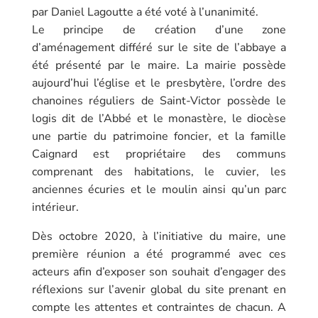
par Daniel Lagoutte a été voté à l’unanimité.
Le principe de création d’une zone
d’aménagement différé sur le site de l’abbaye a
été présenté par le maire. La mairie possède
aujourd’hui l’église et le presbytère, l’ordre des
chanoines réguliers de Saint-Victor possède le
logis dit de l’Abbé et le monastère, le diocèse
une partie du patrimoine foncier, et la famille
Caignard est propriétaire des communs
comprenant des habitations, le cuvier, les
anciennes écuries et le moulin ainsi qu’un parc
intérieur.
Dès octobre 2020, à l’initiative du maire, une
première réunion a été programmé avec ces
acteurs afin d’exposer son souhait d’engager des
réflexions sur l’avenir global du site prenant en
compte les attentes et contraintes de chacun. A