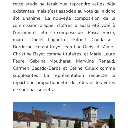
cette étude ne ferait que reprendre celles déjà
existantes, mais s’est associée au vote qui a donc
été unanime. La nouvelle composition de la
commission d’appel d’offres a aussi été voté à
l’unanimité ; elle se compose de : Pascal Serre,
maire, Daniel Lagoutte, Gilbert Coudassot-
Berducou, Fatahi Kuyé, Jean-Luc Gady et Marie-
Christine Bayet comme titulaires, et Marie-Laure
Faure, Sabrina Moulharat, Maryline Renaud,
Carmen Casado-Barba et Céline Caleix comme
suppléantes. La représentation respecte la
répartition proportionnelle des élus et les votes
ne sont pas secrets.