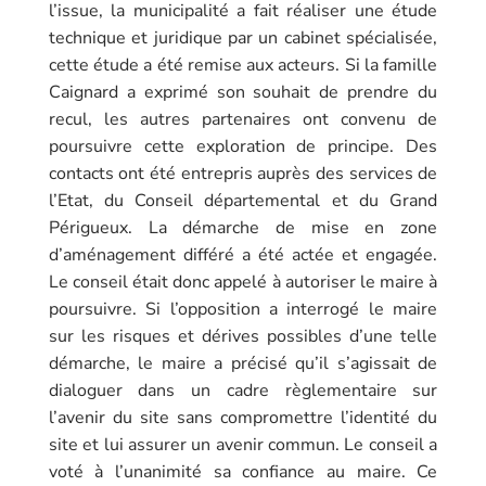
l’issue, la municipalité a fait réaliser une étude
technique et juridique par un cabinet spécialisée,
cette étude a été remise aux acteurs. Si la famille
Caignard a exprimé son souhait de prendre du
recul, les autres partenaires ont convenu de
poursuivre cette exploration de principe. Des
contacts ont été entrepris auprès des services de
l’Etat, du Conseil départemental et du Grand
Périgueux. La démarche de mise en zone
d’aménagement différé a été actée et engagée.
Le conseil était donc appelé à autoriser le maire à
poursuivre. Si l’opposition a interrogé le maire
sur les risques et dérives possibles d’une telle
démarche, le maire a précisé qu’il s’agissait de
dialoguer dans un cadre règlementaire sur
l’avenir du site sans compromettre l’identité du
site et lui assurer un avenir commun. Le conseil a
voté à l’unanimité sa confiance au maire. Ce