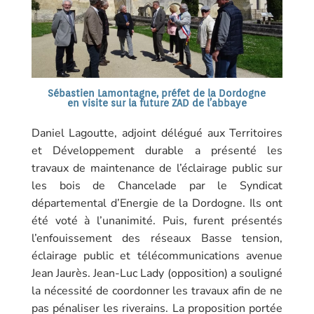
Sébastien Lamontagne, préfet de la Dordogne
en visite sur la future ZAD de l’abbaye
Daniel Lagoutte, adjoint délégué aux Territoires
et Développement durable a présenté les
travaux de maintenance de l’éclairage public sur
les bois de Chancelade par le Syndicat
départemental d’Energie de la Dordogne. Ils ont
été voté à l’unanimité. Puis, furent présentés
l’enfouissement des réseaux Basse tension,
éclairage public et télécommunications avenue
Jean Jaurès. Jean-Luc Lady (opposition) a souligné
la nécessité de coordonner les travaux afin de ne
pas pénaliser les riverains. La proposition portée