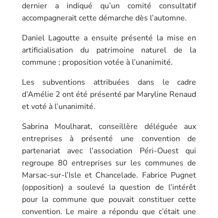
dernier a indiqué qu’un comité consultatif
accompagnerait cette démarche dès l’automne.
Daniel Lagoutte a ensuite présenté la mise en
artificialisation du patrimoine naturel de la
commune ; proposition votée à l’unanimité.
Les subventions attribuées dans le cadre
d’Amélie 2 ont été présenté par Maryline Renaud
et voté à l’unanimité.
Sabrina Moulharat, conseillère déléguée aux
entreprises à présenté une convention de
partenariat avec l’association Péri-Ouest qui
regroupe 80 entreprises sur les communes de
Marsac-sur-l’Isle et Chancelade. Fabrice Pugnet
(opposition) a soulevé la question de l’intérêt
pour la commune que pouvait constituer cette
convention. Le maire a répondu que c’était une