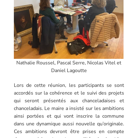
Nathalie Roussel, Pascal Serre, Nicolas Vitel et
Daniel Lagoutte
Lors de cette réunion, les participants se sont
accordés sur la cohérence et le suivi des projets
qui seront présentés aux chanceladaises et
chanceladais. Le maire a insisté sur les ambitions
ainsi portées et qui vont inscrire la commune
dans une dynamique aussi nouvelle qu’originale.
Ces ambitions devront être prises en compte