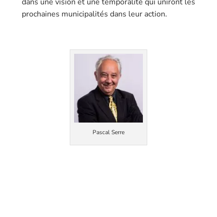
dans une vision et une temporalité qui uniront les
prochaines municipalités dans leur action.
Pascal Serre