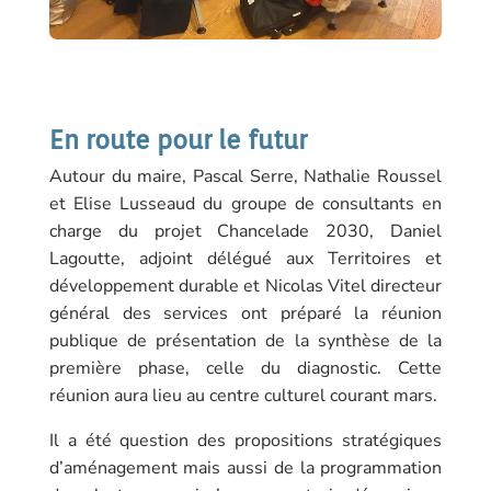
En route pour le futur
Autour du maire, Pascal Serre, Nathalie Roussel
et Elise Lusseaud du groupe de consultants en
charge du projet Chancelade 2030, Daniel
Lagoutte, adjoint délégué aux Territoires et
développement durable et Nicolas Vitel directeur
général des services ont préparé la réunion
publique de présentation de la synthèse de la
première phase, celle du diagnostic. Cette
réunion aura lieu au centre culturel courant mars.
Il a été question des propositions stratégiques
d’aménagement mais aussi de la programmation