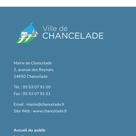
Mairie de Chancelade
2, avenue des Reynats
24650 Chancelade
Tél. : 05 53 07 91 00
Fax : 05 53 07 91 01
Email : mairie@chancelade.fr
Site Web : www.chancelade.fr
Accueil du public