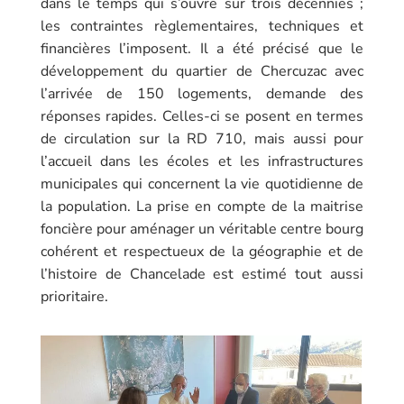
dans le temps qui s’ouvre sur trois décennies ;
les contraintes règlementaires, techniques et
financières l’imposent. Il a été précisé que le
développement du quartier de Chercuzac avec
l’arrivée de 150 logements, demande des
réponses rapides. Celles-ci se posent en termes
de circulation sur la RD 710, mais aussi pour
l’accueil dans les écoles et les infrastructures
municipales qui concernent la vie quotidienne de
la population. La prise en compte de la maitrise
foncière pour aménager un véritable centre bourg
cohérent et respectueux de la géographie et de
l’histoire de Chancelade est estimé tout aussi
prioritaire.