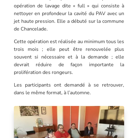
opération de lavage dite « full » qui consiste à
nettoyer en profondeur la cavité du PAV avec un
jet haute pression. Elle a débuté sur la commune
de Chancelade.
Cette opération est réalisée au minimum tous les
trois mois ; elle peut être renouvelée plus
souvent si nécessaire et à la demande ; elle
devrait réduire de façon importante la
prolifération des rongeurs.
Les participants ont demandé à se retrouver,
dans le même format, à l’automne.