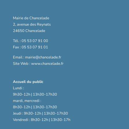
Mairie de Chancelade
2, avenue des Reynats
24650 Chancelade
Tél. : 05 53 07 91 00
Fax : 05 53 07 91 01
Email : mairie@chancelade.fr
Site Web : www.chancelade.fr
Accueil du public
Lundi :
9h30-12h | 13h30-17h30
mardi, mercredi :
8h30-12h | 13h30-17h30
Jeudi : 9h30-12h | 13h30-17h30
Vendredi : 8h30-12h | 13h30-17h