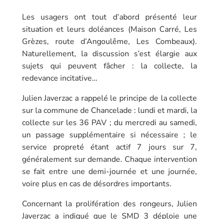
Les usagers ont tout d’abord présenté leur
situation et leurs doléances (Maison Carré, Les
Grèzes, route d’Angoulême, Les Combeaux).
Naturellement, la discussion s’est élargie aux
sujets qui peuvent fâcher : la collecte, la
redevance incitative…
Julien Javerzac a rappelé le principe de la collecte
sur la commune de Chancelade : lundi et mardi, la
collecte sur les 36 PAV ; du mercredi au samedi,
un passage supplémentaire si nécessaire ; le
service propreté étant actif 7 jours sur 7,
généralement sur demande. Chaque intervention
se fait entre une demi-journée et une journée,
voire plus en cas de désordres importants.
Concernant la prolifération des rongeurs, Julien
Javerzac a indiqué que le SMD 3 déploie une