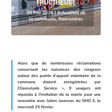
FRUCTUEUSE
26 Fév 2026
|
Actualités de
la commune
,
Rencontres
Alors que de nombreuses réclamations
concernant les nuisances des rongeurs
autour des points d’apport volontaire de la
commune étaient enregistrées par
Chancelade Service +, 9 usagers ont
répondu à l’invitation de la mairie pour une
rencontre avec Julien Javerzac du SMD 3, le
mercredi 25 février.