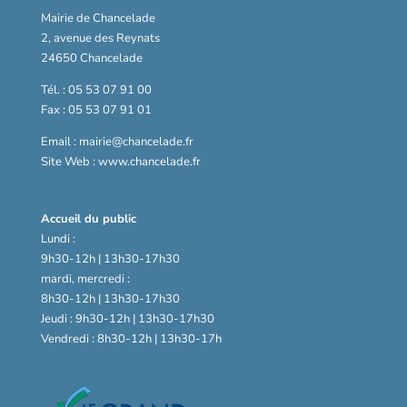
Mairie de Chancelade
2, avenue des Reynats
24650 Chancelade
Tél. : 05 53 07 91 00
Fax : 05 53 07 91 01
Email : mairie@chancelade.fr
Site Web : www.chancelade.fr
Accueil du public
Lundi :
9h30-12h | 13h30-17h30
mardi, mercredi :
8h30-12h | 13h30-17h30
Jeudi : 9h30-12h | 13h30-17h30
Vendredi : 8h30-12h | 13h30-17h