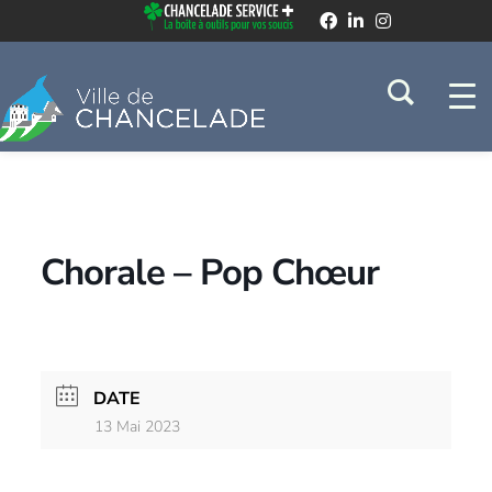
Chorale – Pop Chœur
DATE
13 Mai 2023