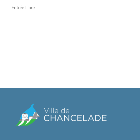
Entrée Libre