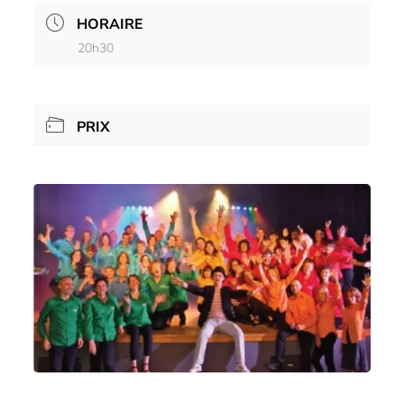
HORAIRE
20h30
PRIX