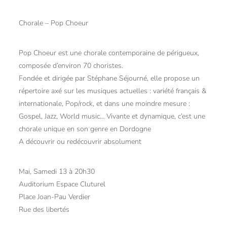
Chorale – Pop Choeur
Pop Choeur est une chorale contemporaine de périgueux,
composée d’environ 70 choristes.
Fondée et dirigée par Stéphane Séjourné, elle propose un
répertoire axé sur les musiques actuelles : variété français &
internationale, Pop/rock, et dans une moindre mesure :
Gospel, Jazz, World music… Vivante et dynamique, c’est une
chorale unique en son genre en Dordogne
A découvrir ou redécouvrir absolument
Mai, Samedi 13 à 20h30
Auditorium Espace Cluturel
Place Joan-Pau Verdier
Rue des libertés