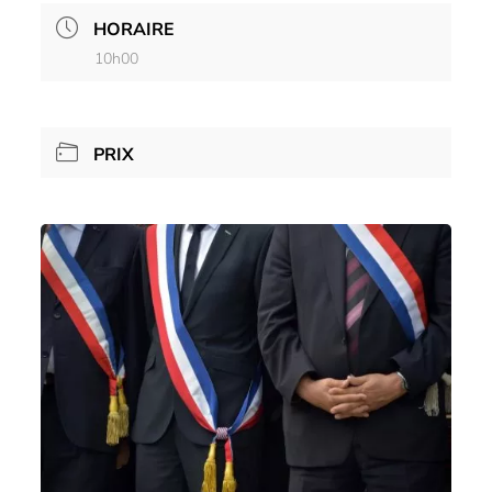
HORAIRE
10h00
PRIX