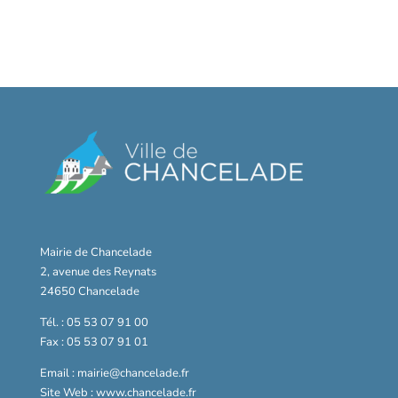
Mairie de Chancelade
2, avenue des Reynats
24650 Chancelade
Tél. : 05 53 07 91 00
Fax : 05 53 07 91 01
Email : mairie@chancelade.fr
Site Web : www.chancelade.fr