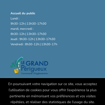
Accueil du public
Lundi :
9h30-12h | 13h30-17h30
mardi, mercredi :
8h30-12h | 13h30-17h30
Jeudi : 9h30-12h | 13h30-17h30
Vendredi : 8h30-12h | 13h30-17h
En poursuivant votre navigation sur ce site, vous acceptez
l’utilisation de cookies pour vous offrir l'expérience la plus
pertinente en mémorisant vos préférences et vos visites
répétées, et réaliser des statistiques de l'usage du site.