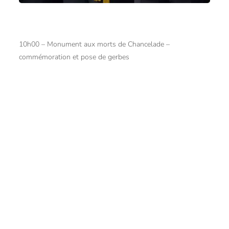
10h00 – Monument aux morts de Chancelade –
commémoration et pose de gerbes