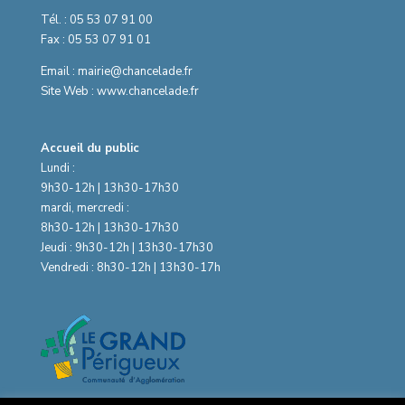
Tél. : 05 53 07 91 00
Fax : 05 53 07 91 01
Email : mairie@chancelade.fr
Site Web : www.chancelade.fr
Accueil du public
Lundi :
9h30-12h | 13h30-17h30
mardi, mercredi :
8h30-12h | 13h30-17h30
Jeudi : 9h30-12h | 13h30-17h30
Vendredi : 8h30-12h | 13h30-17h