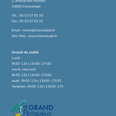
2, avenue des Reynats
24650 Chancelade
Tél. : 05 53 07 91 00
Fax : 05 53 07 91 01
Email : mairie@chancelade.fr
Site Web : www.chancelade.fr
Accueil du public
Lundi :
9h30-12h | 13h30-17h30
mardi, mercredi :
8h30-12h | 13h30-17h30
Jeudi : 9h30-12h | 13h30-17h30
Vendredi : 8h30-12h | 13h30-17h