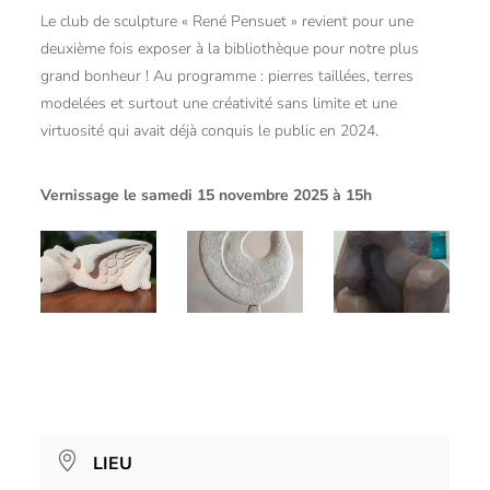
Le club de sculpture « René Pensuet » revient pour une
deuxième fois exposer à la bibliothèque pour notre plus
grand bonheur ! Au programme : pierres taillées, terres
modelées et surtout une créativité sans limite et une
virtuosité qui avait déjà conquis le public en 2024.
Vernissage le samedi 15 novembre 2025 à 15h
LIEU