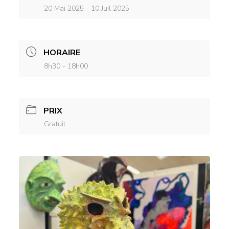
20 Mai 2025
- 10 Juil 2025
HORAIRE
8h30 - 18h00
PRIX
Gratuit