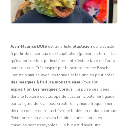
Jean-Maurice BOIS
est un artiste
plasticien
qui travaille
à partir de matériaux de récupération (papier, carton…). Ce
qu’il apprécie tout particulièrement, c’est de faire de l’art à
partir du rien. Très inspiré par le peintre Jérome Bosche,
l’artiste s’amuse avec les formes et les angles pour créer
des masques à l’allure monstrueuse
. Pour son
exposition Les masques Cornus
, il a puisé ses idées
dans le folklore de l’Europe de l’Est, principalement guidé
par la figure de Krampus, créature mythique fréquemment
décrite comme entre la chèvre et le démon et donc cornue.
Petite précision qui ravira les plus jeunes : tous les
masques sont essayables ! Le but est d’avoir une