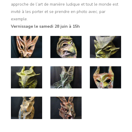
approche de l’art de manière ludique et tout le monde est
invité à les porter et se prendre en photo avec, par
exemple.
Vernissage le samedi 28 juin à 15h