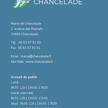
Mairie de Chancelade
2, avenue des Reynats
24650 Chancelade
Tél. : 05 53 07 91 00
Fax : 05 53 07 91 01
Email : mairie@chancelade.fr
Site Web : www.chancelade.fr
Accueil du public
Lundi :
9h30-12h | 13h30-17h30
mardi, mercredi :
8h30-12h | 13h30-17h30
Jeudi : 9h30-12h | 13h30-17h30