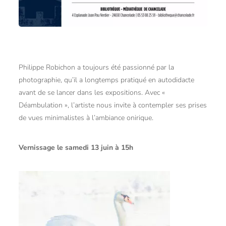
Philippe Robichon a toujours été passionné par la
photographie, qu’il a longtemps pratiqué en autodidacte
avant de se lancer dans les expositions. Avec «
Déambulation », l’artiste nous invite à contempler ses prises
de vues minimalistes à l’ambiance onirique.
Vernissage le samedi 13 juin à 15h