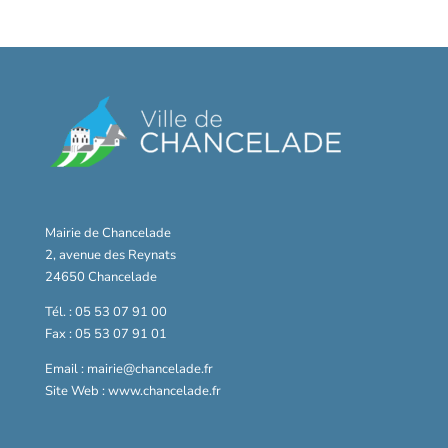
Mairie de Chancelade
2, avenue des Reynats
24650 Chancelade
Tél. : 05 53 07 91 00
Fax : 05 53 07 91 01
Email : mairie@chancelade.fr
Site Web : www.chancelade.fr