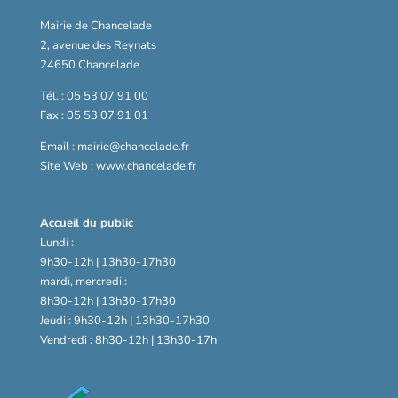
Mairie de Chancelade
2, avenue des Reynats
24650 Chancelade
Tél. : 05 53 07 91 00
Fax : 05 53 07 91 01
Email : mairie@chancelade.fr
Site Web : www.chancelade.fr
Accueil du public
Lundi :
9h30-12h | 13h30-17h30
mardi, mercredi :
8h30-12h | 13h30-17h30
Jeudi : 9h30-12h | 13h30-17h30
Vendredi : 8h30-12h | 13h30-17h