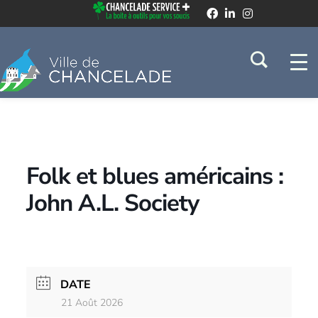
Folk et blues américains :
John A.L. Society
DATE
21 Août 2026