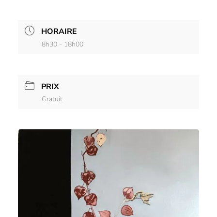
HORAIRE
8h30 - 18h00
PRIX
Gratuit