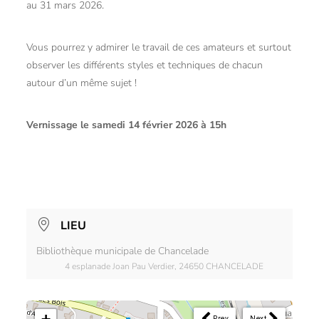
au 31 mars 2026.
Vous pourrez y admirer le travail de ces amateurs et surtout
observer les différents styles et techniques de chacun
autour d’un même sujet !
Vernissage le samedi 14 février 2026 à 15h
LIEU
Bibliothèque municipale de Chancelade
4 esplanade Joan Pau Verdier, 24650 CHANCELADE
Prev
Next