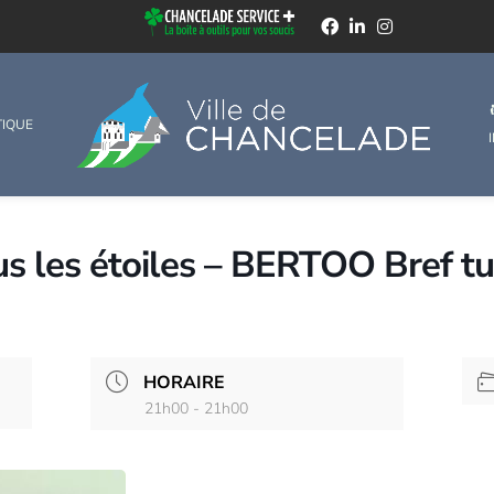
TIQUE
s les étoiles – BERTOO Bref tu
HORAIRE
21h00 - 21h00