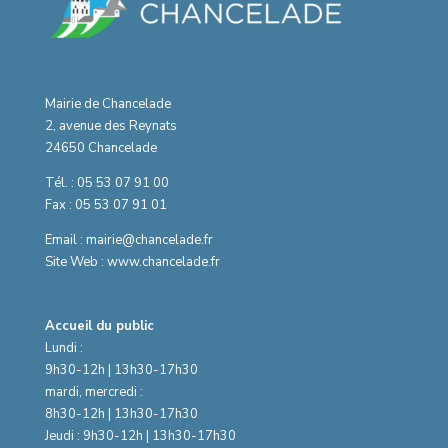
Mairie de Chancelade
2, avenue des Reynats
24650 Chancelade
Tél. : 05 53 07 91 00
Fax : 05 53 07 91 01
Email : mairie@chancelade.fr
Site Web : www.chancelade.fr
Accueil du public
Lundi :
9h30-12h | 13h30-17h30
mardi, mercredi :
8h30-12h | 13h30-17h30
Jeudi : 9h30-12h | 13h30-17h30