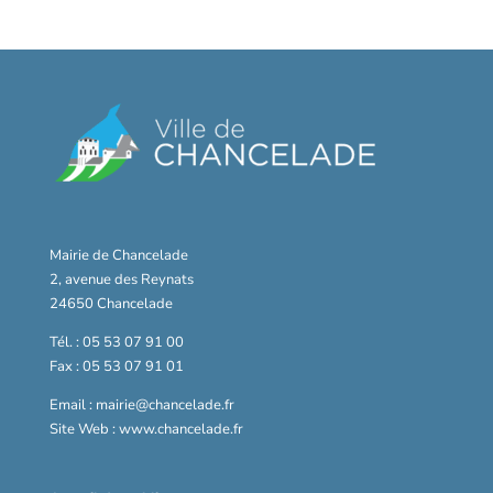
Mairie de Chancelade
2, avenue des Reynats
24650 Chancelade
Tél. : 05 53 07 91 00
Fax : 05 53 07 91 01
Email : mairie@chancelade.fr
Site Web : www.chancelade.fr