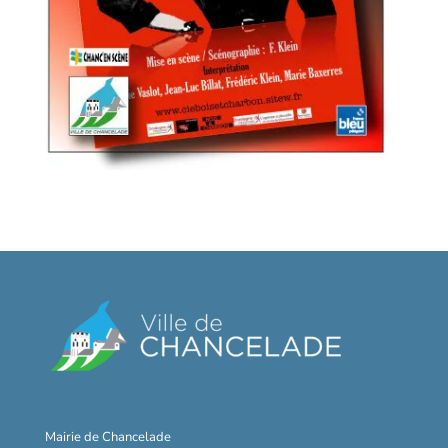
Mairie de Chancelade