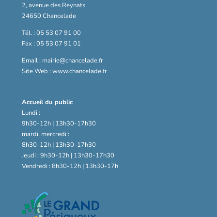
2, avenue des Reynats
24650 Chancelade
Tél. : 05 53 07 91 00
Fax : 05 53 07 91 01
Email : mairie@chancelade.fr
Site Web : www.chancelade.fr
Accueil du public
Lundi :
9h30-12h | 13h30-17h30
mardi, mercredi :
8h30-12h | 13h30-17h30
Jeudi : 9h30-12h | 13h30-17h30
Vendredi : 8h30-12h | 13h30-17h