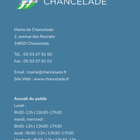
Mairie de Chancelade
2, avenue des Reynats
24650 Chancelade
Tél. : 05 53 07 91 00
Fax : 05 53 07 91 01
Email : mairie@chancelade.fr
Site Web : www.chancelade.fr
Accueil du public
Lundi :
9h30-12h | 13h30-17h30
mardi, mercredi :
8h30-12h | 13h30-17h30
Jeudi : 9h30-12h | 13h30-17h30