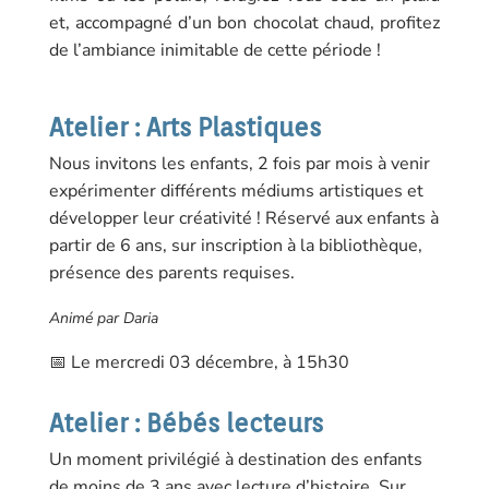
et, accompagné d’un bon chocolat chaud, profitez
de l’ambiance inimitable de cette période !
Atelier : Arts Plastiques
Nous invitons les enfants, 2 fois par mois à venir
expérimenter différents médiums artistiques et
développer leur créativité ! Réservé aux enfants à
partir de 6 ans, sur inscription à la bibliothèque,
présence des parents requises.
Animé par Daria
📅 Le mercredi 03 décembre, à 15h30
Atelier : Bébés lecteurs
Un moment privilégié à destination des enfants
de moins de 3 ans avec lecture d’histoire. Sur