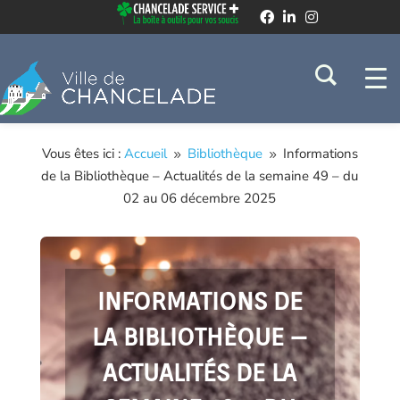
Vous êtes ici :
Accueil
Bibliothèque
Informations
9
9
de la Bibliothèque – Actualités de la semaine 49 – du
02 au 06 décembre 2025
INFORMATIONS DE
LA BIBLIOTHÈQUE –
ACTUALITÉS DE LA