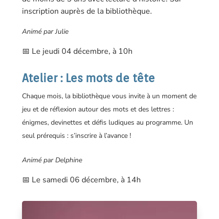
inscription auprès de la bibliothèque.
Animé par Julie
📅 Le jeudi 04 décembre, à 10h
Atelier : Les mots de tête
Chaque mois, la bibliothèque vous invite à un moment de
jeu et de réflexion autour des mots et des lettres :
énigmes, devinettes et défis ludiques au programme. Un
seul prérequis : s’inscrire à l’avance !
Animé par Delphine
📅 Le samedi 06 décembre, à 14h