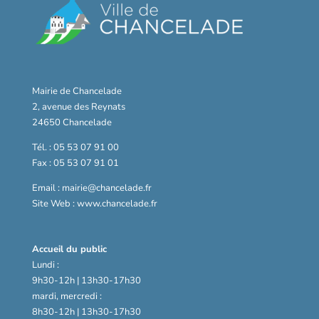
Mairie de Chancelade
2, avenue des Reynats
24650 Chancelade
Tél. : 05 53 07 91 00
Fax : 05 53 07 91 01
Email : mairie@chancelade.fr
Site Web : www.chancelade.fr
Accueil du public
Lundi :
9h30-12h | 13h30-17h30
mardi, mercredi :
8h30-12h | 13h30-17h30