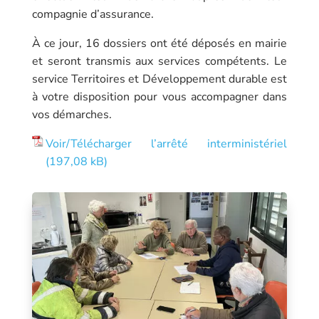
compagnie d’assurance.
À ce jour, 16 dossiers ont été déposés en mairie
et seront transmis aux services compétents. Le
service Territoires et Développement durable est
à votre disposition pour vous accompagner dans
vos démarches.
Voir/Télécharger l’arrêté interministériel