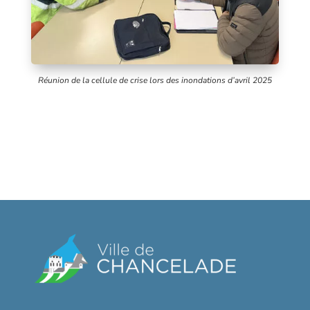
Réunion de la cellule de crise lors des inondations d’avril 2025