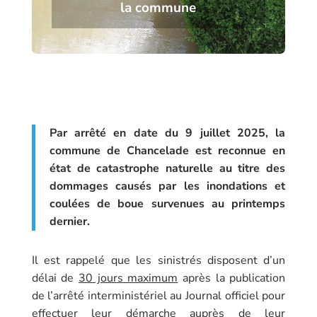
la commune
Par arrêté en date du 9 juillet 2025, la
commune de Chancelade est reconnue en
état de catastrophe naturelle au titre des
dommages causés par les inondations et
coulées de boue survenues au printemps
dernier.
Il est rappelé que les sinistrés disposent d’un
délai de
30 jours maximum
après la publication
de l’arrêté interministériel au Journal officiel pour
effectuer leur démarche auprès de leur