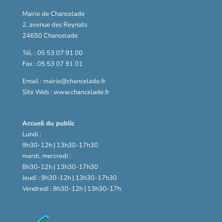
Mairie de Chancelade
2, avenue des Reynats
24650 Chancelade
Tél. : 05 53 07 91 00
Fax : 05 53 07 91 01
Email : mairie@chancelade.fr
Site Web : www.chancelade.fr
Accueil du public
Lundi :
9h30-12h | 13h30-17h30
mardi, mercredi :
8h30-12h | 13h30-17h30
Jeudi : 9h30-12h | 13h30-17h30
Vendredi : 8h30-12h | 13h30-17h