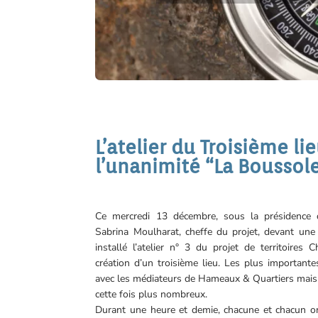
L’atelier du Troisième 
l’unanimité “La Boussol
Ce mercredi 13 décembre, sous la présidence d
Sabrina Moulharat, cheffe du projet, devant une 
installé l’atelier n° 3 du projet de territoires
création d’un troisième lieu. Les plus importantes
avec les médiateurs de Hameaux & Quartiers mais 
cette fois plus nombreux.
Durant une heure et demie, chacune et chacun on