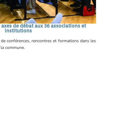
 axes de débat aux 36 associations et
institutions
re de conférences, rencontres et formations dans les
e la commune.