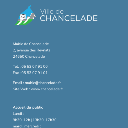
Mairie de Chancelade
2, avenue des Reynats
24650 Chancelade
Tél. : 05 53 07 91 00
Fax : 05 53 07 91 01
Email : mairie@chancelade.fr
Site Web : www.chancelade.fr
Accueil du public
Lundi :
9h30-12h | 13h30-17h30
mardi, mercredi :