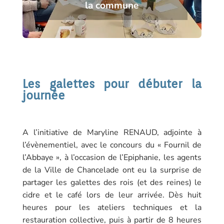
la commune
Les galettes pour débuter la
journée
A l’initiative de Maryline RENAUD, adjointe à
l’évènementiel, avec le concours du « Fournil de
l’Abbaye », à l’occasion de l’Epiphanie, les agents
de la Ville de Chancelade ont eu la surprise de
partager les galettes des rois (et des reines) le
cidre et le café lors de leur arrivée. Dès huit
heures pour les ateliers techniques et la
restauration collective, puis à partir de 8 heures