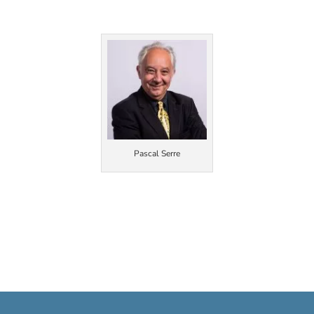
Pascal Serre