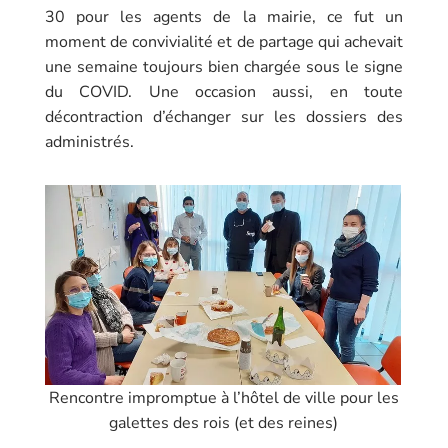
30 pour les agents de la mairie, ce fut un
moment de convivialité et de partage qui achevait
une semaine toujours bien chargée sous le signe
du COVID. Une occasion aussi, en toute
décontraction d’échanger sur les dossiers des
administrés.
Rencontre impromptue à l’hôtel de ville pour les
galettes des rois (et des reines)