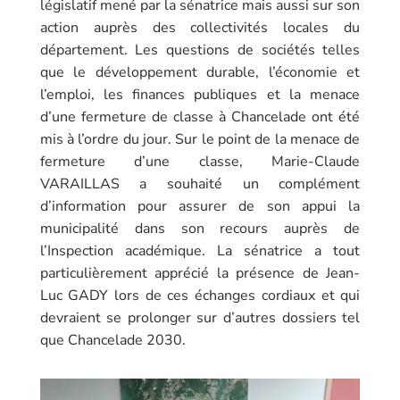
législatif mené par la sénatrice mais aussi sur son
action auprès des collectivités locales du
département. Les questions de sociétés telles
que le développement durable, l’économie et
l’emploi, les finances publiques et la menace
d’une fermeture de classe à Chancelade ont été
mis à l’ordre du jour. Sur le point de la menace de
fermeture d’une classe, Marie-Claude
VARAILLAS a souhaité un complément
d’information pour assurer de son appui la
municipalité dans son recours auprès de
l’Inspection académique. La sénatrice a tout
particulièrement apprécié la présence de Jean-
Luc GADY lors de ces échanges cordiaux et qui
devraient se prolonger sur d’autres dossiers tel
que Chancelade 2030.