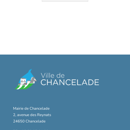
Mairie de Chancelade
2, avenue des Reynats
24650 Chancelade