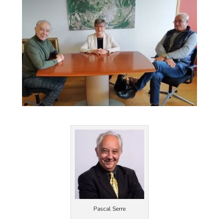
Pascal Serre