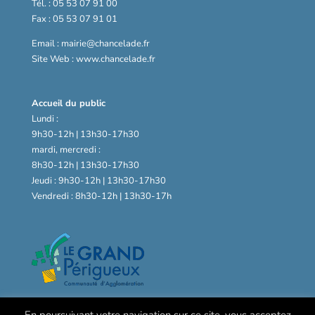
Tél. : 05 53 07 91 00
Fax : 05 53 07 91 01
Email : mairie@chancelade.fr
Site Web : www.chancelade.fr
Accueil du public
Lundi :
9h30-12h | 13h30-17h30
mardi, mercredi :
8h30-12h | 13h30-17h30
Jeudi : 9h30-12h | 13h30-17h30
Vendredi : 8h30-12h | 13h30-17h