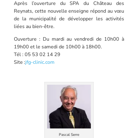
Après l’ouverture du SPA du Château des
Reynats, cette nouvelle enseigne répond au vœu
de la municipalité de développer les activités
liées au bien-être.
Ouverture : Du mardi au vendredi de 10h00 à
19h00 et le samedi de 10h00 à 18h00.
Tél : 05 53 02 14 29
Site :
jfg-clinic.com
Pascal Serre