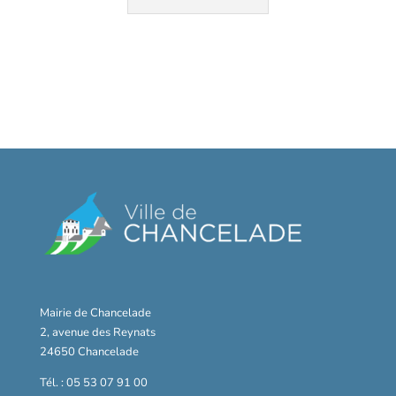
Mairie de Chancelade
2, avenue des Reynats
24650 Chancelade
Tél. : 05 53 07 91 00