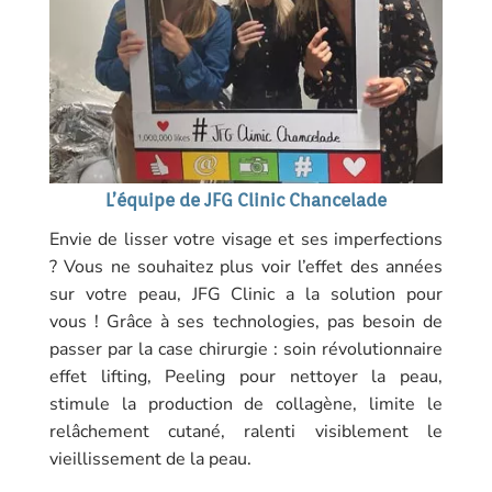
L’équipe de JFG Clinic Chancelade
Envie de lisser votre visage et ses imperfections
? Vous ne souhaitez plus voir l’effet des années
sur votre peau, JFG Clinic a la solution pour
vous ! Grâce à ses technologies, pas besoin de
passer par la case chirurgie : soin révolutionnaire
effet lifting, Peeling pour nettoyer la peau,
stimule la production de collagène, limite le
relâchement cutané, ralenti visiblement le
vieillissement de la peau.