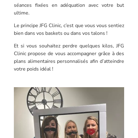
séances fixées en adéquation avec votre but
ultime.
Le principe JFG Clinic, c’est que vous vous sentiez
bien dans vos baskets ou dans vos talons !
Et si vous souhaitez perdre quelques kilos, JFG
Clinic propose de vous accompagner grâce à des
plans alimentaires personnalisés afin d’atteindre
votre poids idéal !