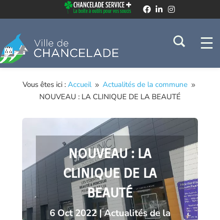
Vous êtes ici :
Accueil
Actualités de la commune
9
9
NOUVEAU : LA CLINIQUE DE LA BEAUTÉ
NOUVEAU : LA
CLINIQUE DE LA
BEAUTÉ
6 Oct 2022
|
Actualités de la