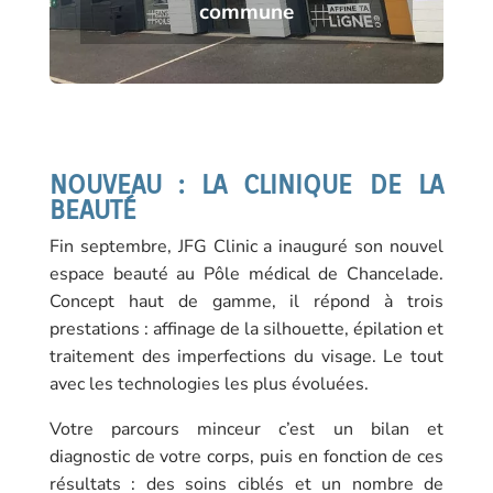
commune
NOUVEAU : LA CLINIQUE DE LA
BEAUTÉ
Fin septembre, JFG Clinic a inauguré son nouvel
espace beauté au Pôle médical de Chancelade.
Concept haut de gamme, il répond à trois
prestations : affinage de la silhouette, épilation et
traitement des imperfections du visage. Le tout
avec les technologies les plus évoluées.
Votre parcours minceur c’est un bilan et
diagnostic de votre corps, puis en fonction de ces
résultats : des soins ciblés et un nombre de