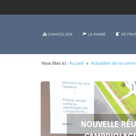
CHANCELADE
LA MAIRIE
VIE PRA
Vous êtes ici :
Accueil
Actualités de la com
9
NOUVELLE RÉU