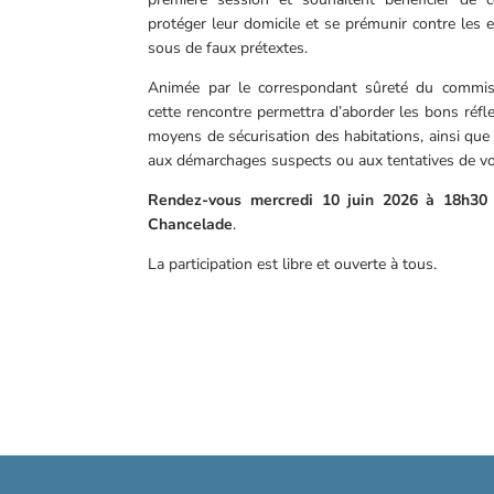
protéger leur domicile et se prémunir contre les 
sous de faux prétextes.
Animée par le correspondant sûreté du commiss
cette rencontre permettra d’aborder les bons réfle
moyens de sécurisation des habitations, ainsi que
aux démarchages suspects ou aux tentatives de vo
Rendez-vous mercredi 10 juin 2026 à 18h30 à
Chancelade
.
La participation est libre et ouverte à tous.