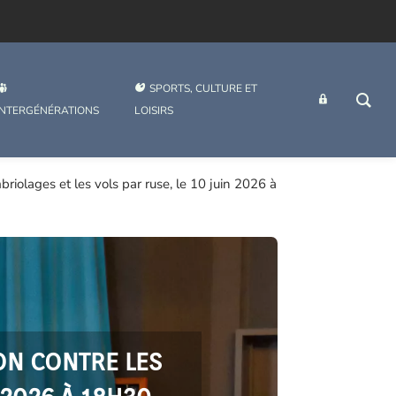
SPORTS, CULTURE ET
INTRANET
INTERGÉNÉRATIONS
LOISIRS
riolages et les vols par ruse, le 10 juin 2026 à
ON CONTRE LES