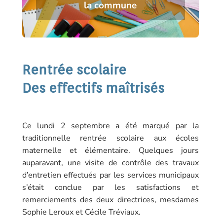
la commune
Rentrée scolaire
Des effectifs maîtrisés
Ce lundi 2 septembre a été marqué par la
traditionnelle rentrée scolaire aux écoles
maternelle et élémentaire. Quelques jours
auparavant, une visite de contrôle des travaux
d’entretien effectués par les services municipaux
s’était conclue par les satisfactions et
remerciements des deux directrices, mesdames
Sophie Leroux et Cécile Tréviaux.