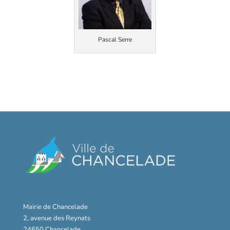
Pascal Serre
Mairie de Chancelade
2, avenue des Reynats
24650 Chancelade