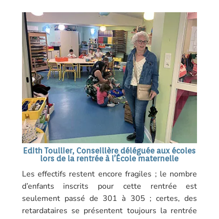
Edith Toullier, Conseillère déléguée aux écoles
lors de la rentrée à l’École maternelle
Les effectifs restent encore fragiles ; le nombre
d’enfants inscrits pour cette rentrée est
seulement passé de 301 à 305 ; certes, des
retardataires se présentent toujours la rentrée