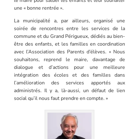
le maire pour saluer les enfants et leur souhaiter
une « bonne rentrée ».
La municipalité a, par ailleurs, organisé une
soirée de rencontres entre les services de la
commune et du Grand Périgueux, dédiés au bien-
être des enfants, et les familles en coordination
avec l’Association des Parents d’élèves. « Nous
souhaitons, reprend le maire, davantage de
dialogue et d’actions pour une meilleure
intégration des écoles et des familles dans
l’amélioration des services apportés aux
administrés. Il y a, là-aussi, un défaut de lien
social qu’il nous faut prendre en compte. »