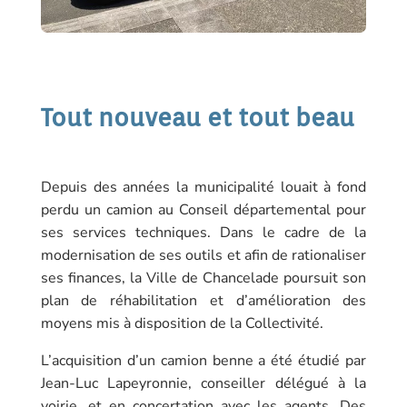
Tout nouveau et tout beau
Depuis des années la municipalité louait à fond
perdu un camion au Conseil départemental pour
ses services techniques. Dans le cadre de la
modernisation de ses outils et afin de rationaliser
ses finances, la Ville de Chancelade poursuit son
plan de réhabilitation et d’amélioration des
moyens mis à disposition de la Collectivité.
L’acquisition d’un camion benne a été étudié par
Jean-Luc Lapeyronnie, conseiller délégué à la
voirie, et en concertation avec les agents. Des