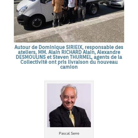
Autour de Dominique SIRIEIX, responsable des
ateliers, MM. Alain RICHARD Alain, Alexandre
DESMOULINS et Steven THURMEL, agents de la
Collectivité ont pris livraison du nouveau
camion
Pascal Serre