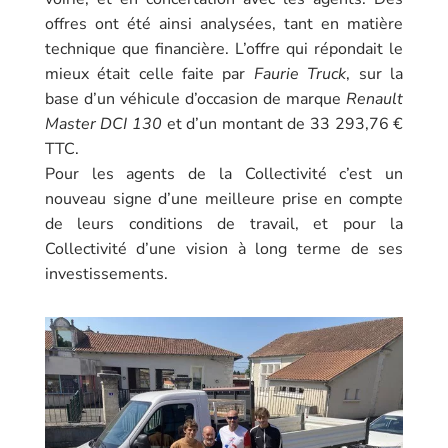
offres ont été ainsi analysées, tant en matière
technique que financière. L’offre qui répondait le
mieux était celle faite par
Faurie Truck
, sur la
base d’un véhicule d’occasion de marque
Renault
Master DCI 130
et d’un montant de 33 293,76 €
TTC.
Pour les agents de la Collectivité c’est un
nouveau signe d’une meilleure prise en compte
de leurs conditions de travail, et pour la
Collectivité d’une vision à long terme de ses
investissements.