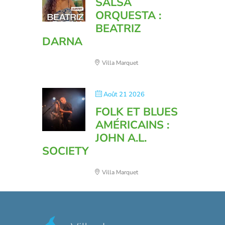
SALSA
ORQUESTA :
BEATRIZ
DARNA
Villa Marquet
Août 21 2026
FOLK ET BLUES
AMÉRICAINS :
JOHN A.L.
SOCIETY
Villa Marquet