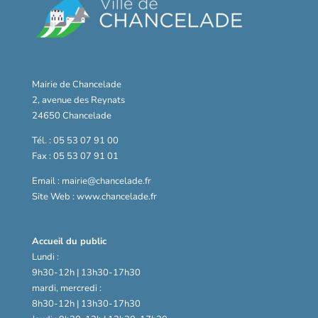
Mairie de Chancelade
2, avenue des Reynats
24650 Chancelade
Tél. : 05 53 07 91 00
Fax : 05 53 07 91 01
Email : mairie@chancelade.fr
Site Web : www.chancelade.fr
Accueil du public
Lundi :
9h30-12h | 13h30-17h30
mardi, mercredi :
8h30-12h | 13h30-17h30