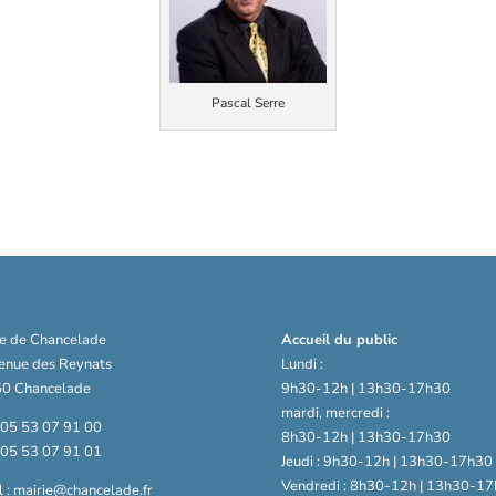
Pascal Serre
ie de Chancelade
Accueil du public
venue des Reynats
Lundi :
0 Chancelade
9h30-12h | 13h30-17h30
mardi, mercredi :
: 05 53 07 91 00
8h30-12h | 13h30-17h30
: 05 53 07 91 01
Jeudi : 9h30-12h | 13h30-17h30
Vendredi : 8h30-12h | 13h30-17
 : mairie@chancelade.fr