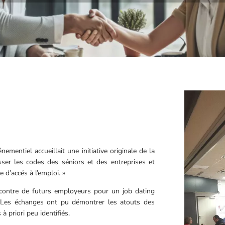
ementiel accueillait une initiative originale de la
asser les codes des séniors et des entreprises et
 d’accés à l’emploi. »
contre de futurs employeurs pour un job dating
. Les échanges ont pu démontrer les atouts des
à priori peu identifiés.