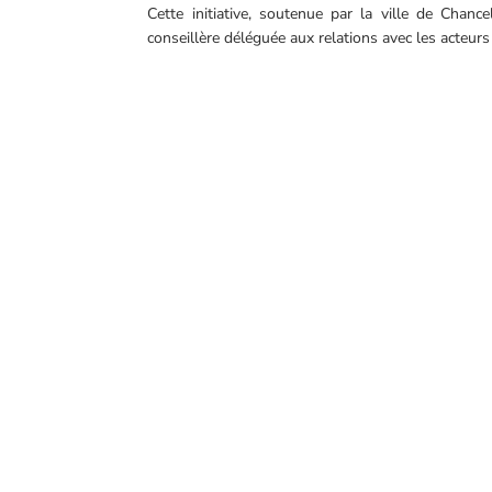
Cette initiative, soutenue par la ville de Chan
conseillère déléguée aux relations avec les acteu