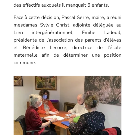
des effectifs auxquels il manquait 5 enfants.
Face à cette décision, Pascal Serre, maire, a réuni
mesdames Sylvie Christ, adjointe déléguée au
Lien intergénérationnel, Emilie Ladeuil,
présidente de l’association des parents d’élèves
et Bénédicte Lecorre, directrice de l’école
maternelle afin de déterminer une position
commune.