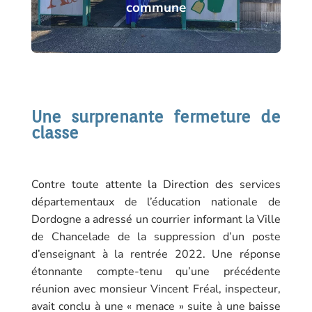
commune
Une surprenante fermeture de
classe
Contre toute attente la Direction des services
départementaux de l’éducation nationale de
Dordogne a adressé un courrier informant la Ville
de Chancelade de la suppression d’un poste
d’enseignant à la rentrée 2022. Une réponse
étonnante compte-tenu qu’une précédente
réunion avec monsieur Vincent Fréal, inspecteur,
avait conclu à une « menace » suite à une baisse