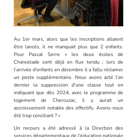
Au 1er mars, alors que les inscriptions allaient
être lancés, il ne manquait plus que 2 enfants.
Pour Pascal Serre « les deux écoles de
Chancelade sont déjà en flux tendu ; lors de
l’arrivée d’enfants en décembre il a fallu réclamer
un poste supplémentaire. Nous avons acté l’an
dernier la suppression d’une classe tout en
indiquant que dès 2024, avec le programme de
logement de Chercuzac, il y aurait un
accroissement notable des effectifs. Avons-nous
été trop conciliant ? »
Un recours a été adressé à la Direction des
services départementaux de l’éducation nationale