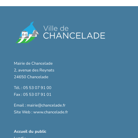
Mairie de Chancelade
2, avenue des Reynats
24650 Chancelade
Tél. : 05 53 07 91 00
Fax : 05 53 07 91 01
Email : mairie@chancelade.fr
Site Web : www.chancelade.fr
Accueil du public