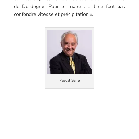
de Dordogne. Pour le maire : « il ne faut pas
confondre vitesse et précipitation ».
Pascal Serre