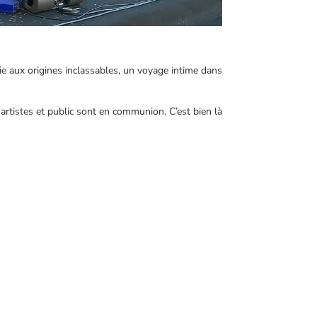
ie aux origines inclassables, un voyage intime dans
rtistes et public sont en communion. C’est bien là