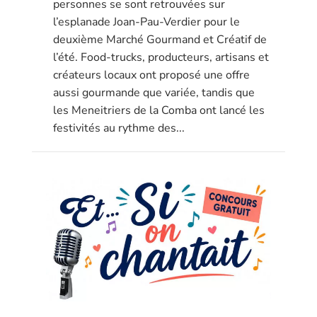
personnes se sont retrouvées sur
l’esplanade Joan-Pau-Verdier pour le
deuxième Marché Gourmand et Créatif de
l’été. Food-trucks, producteurs, artisans et
créateurs locaux ont proposé une offre
aussi gourmande que variée, tandis que
les Meneitriers de la Comba ont lancé les
festivités au rythme des...