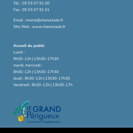
Tél. : 05 53 07 91 00
Fax : 05 53 07 91 01
Email : mairie@chancelade.fr
Site Web : www.chancelade.fr
Accueil du public
Lundi :
9h30-12h | 13h30-17h30
mardi, mercredi :
8h30-12h | 13h30-17h30
Jeudi : 9h30-12h | 13h30-17h30
Vendredi : 8h30-12h | 13h30-17h