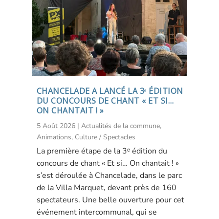
CHANCELADE A LANCÉ LA 3ᵉ ÉDITION
DU CONCOURS DE CHANT « ET SI…
ON CHANTAIT ! »
5 Août 2026
|
Actualités de la commune
,
Animations
,
Culture / Spectacles
La première étape de la 3ᵉ édition du
concours de chant « Et si… On chantait ! »
s’est déroulée à Chancelade, dans le parc
de la Villa Marquet, devant près de 160
spectateurs. Une belle ouverture pour cet
événement intercommunal, qui se