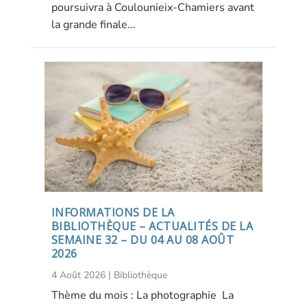
poursuivra à Coulounieix-Chamiers avant
la grande finale...
INFORMATIONS DE LA
BIBLIOTHÈQUE – ACTUALITÉS DE LA
SEMAINE 32 – DU 04 AU 08 AOÛT
2026
4 Août 2026
|
Bibliothèque
Thème du mois : La photographie La